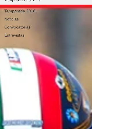
Temporada 2018
Noticias
Convocatorias
Entrevistas