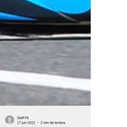
Staff FK