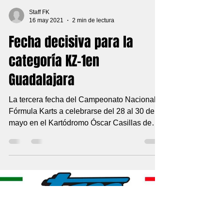
Staff FK
16 may 2021
2 min de lectura
Fecha decisiva para la
categoría KZ-1en
Guadalajara
La tercera fecha del Campeonato Nacional
Fórmula Karts a celebrarse del 28 al 30 de
mayo en el Kartódromo Óscar Casillas de
Guadalajara,...