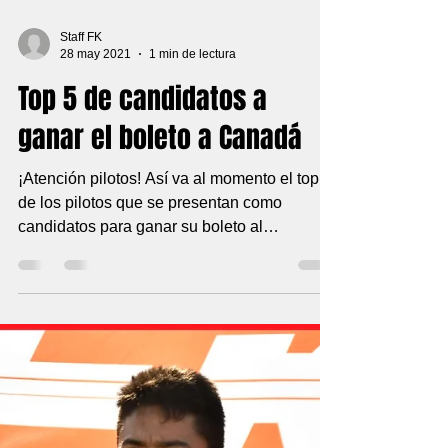
Staff FK
28 may 2021
1 min de lectura
Top 5 de candidatos a
ganar el boleto a Canadá
¡Atención pilotos! Así va al momento el top 5
de los pilotos que se presentan como
candidatos para ganar su boleto al
Campeonato Nacional...