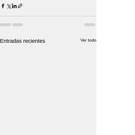
Ver todo
Entradas recientes