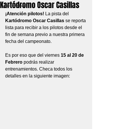
Kartódromo Oscar Casillas
Entrevistas
¡Atención pilotos! 
La pista del 
Kartódromo Oscar Casillas
 se reporta 
lista para recibir a los pilotos desde el 
fin de semana previo a nuestra primera 
fecha del campeonato.
Es por eso que del viernes 
15 al 20 de 
Febrero 
podrás realizar 
entrenamientos. Checa todos los 
detalles en la siguiente imagen: