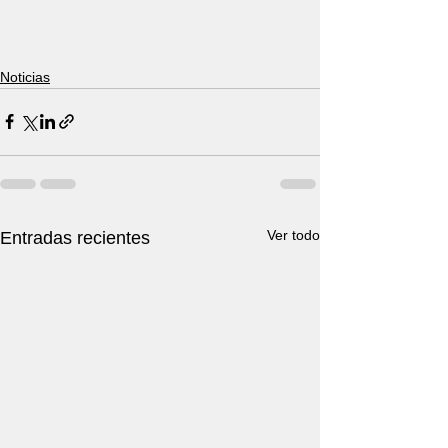
Noticias
Ver todo
Entradas recientes