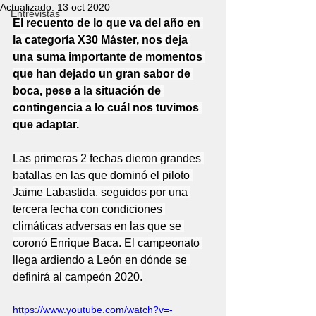
Actualizado:
13 oct 2020
Entrevistas
El recuento de lo que va del año en 
la categoría X30 Máster, nos deja 
una suma importante de momentos 
que han dejado un gran sabor de 
boca, pese a la situación de 
contingencia a lo cuál nos tuvimos 
que adaptar.
Las primeras 2 fechas dieron grandes 
batallas en las que dominó el piloto 
Jaime Labastida, seguidos por una 
tercera fecha con condiciones 
climáticas adversas en las que se 
coronó Enrique Baca. El campeonato 
llega ardiendo a León en dónde se 
definirá al campeón 2020.
https://www.youtube.com/watch?v=-