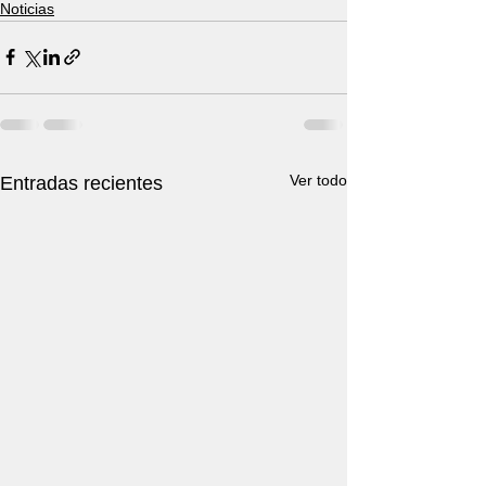
Noticias
Ver todo
Entradas recientes