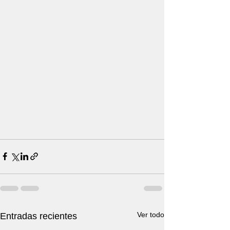
Ver todo
Entradas recientes