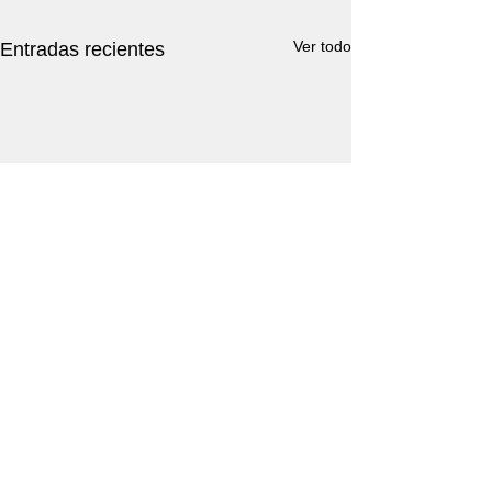
Ver todo
Entradas recientes