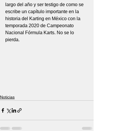
largo del año y ser testigo de como se 
escribe un capítulo importante en la 
historia del Karting en México con la 
temporada 2020 de Campeonato 
Nacional Fórmula Karts. No se lo 
pierda.
Noticias