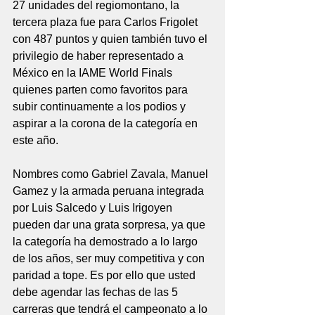
27 unidades del regiomontano, la 
tercera plaza fue para Carlos Frigolet 
con 487 puntos y quien también tuvo el 
privilegio de haber representado a 
México en la IAME World Finals 
quienes parten como favoritos para 
subir continuamente a los podios y 
aspirar a la corona de la categoría en 
este año.
Nombres como Gabriel Zavala, Manuel 
Gamez y la armada peruana integrada 
por Luis Salcedo y Luis Irigoyen 
pueden dar una grata sorpresa, ya que 
la categoría ha demostrado a lo largo 
de los años, ser muy competitiva y con 
paridad a tope. Es por ello que usted 
debe agendar las fechas de las 5 
carreras que tendrá el campeonato a lo 