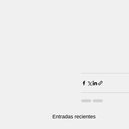
Entradas recientes