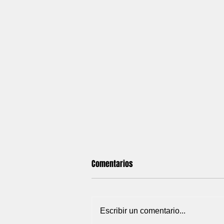
Comentarios
Escribir un comentario...