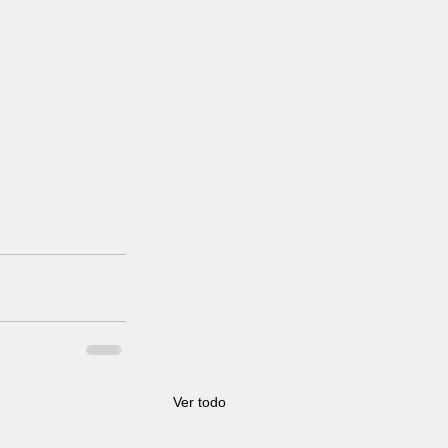
Ver todo