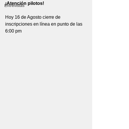
¡Atención pilotos!
Entrevistas
Hoy 16 de Agosto cierre de 
inscripciones en línea en punto de las 
6:00 pm