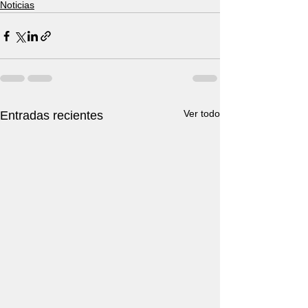
Noticias
Ver todo
Entradas recientes