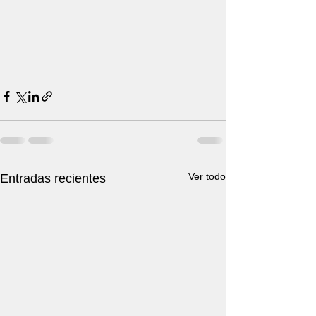
Ver todo
Entradas recientes