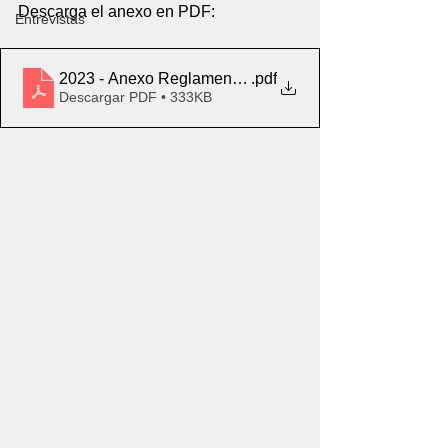
Descarga el anexo en PDF:
Entrevistas
2023 - Anexo Reglamento baby
.pdf
Descargar PDF • 333KB